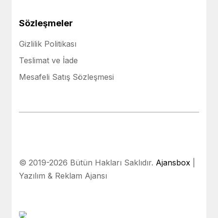
Sözleşmeler
Gizlilik Politikası
Teslimat ve İade
Mesafeli Satış Sözleşmesi
© 2019-2026 Bütün Hakları Saklıdır.
Ajansbox
|
Yazılım & Reklam Ajansı