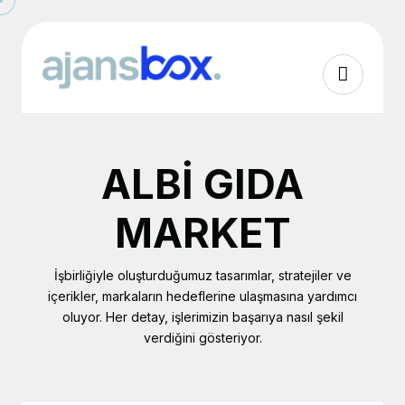
ALBİ GIDA
MARKET
İşbirliğiyle oluşturduğumuz tasarımlar, stratejiler ve
içerikler, markaların hedeflerine ulaşmasına
yardımcı
oluyor. Her detay, işlerimizin başarıya nasıl şekil
verdiğini gösteriyor.