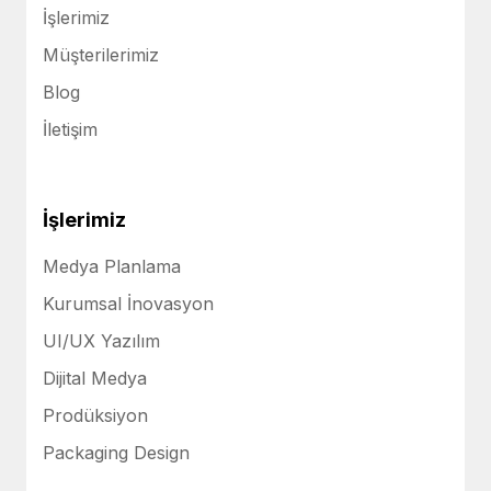
İşlerimiz
Müşterilerimiz
Blog
İletişim
İşlerimiz
Medya Planlama
Kurumsal İnovasyon
UI/UX Yazılım
Dijital Medya
Prodüksiyon
Packaging Design