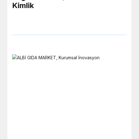
Kimlik