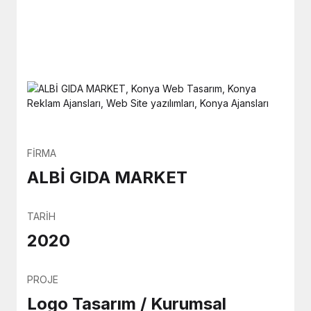
FIRMA
ALBİ GIDA MARKET
TARIH
2020
PROJE
Logo Tasarım / Kurumsal