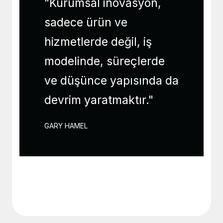
"Kurumsal inovasyon,
sadece ürün ve
hizmetlerde değil, iş
modelinde, süreçlerde
ve düşünce yapısında da
devrim yaratmaktır."
GARY HAMEL